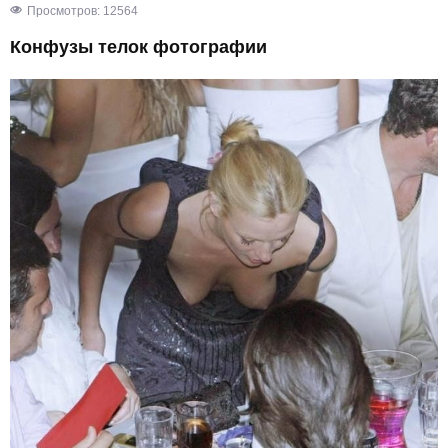
Просмотров: 12564
Конфузы телок фотографии