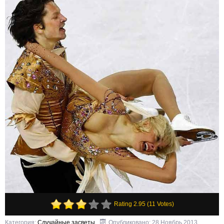
Rating 2.95 (11 Votes)
Категория:
Случайные засветы
Опубликовано: 28 Ноябрь 2013