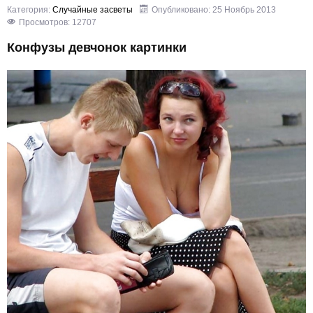
Категория:
Случайные засветы
Опубликовано: 25 Ноябрь 2013
Просмотров: 12707
Конфузы девчонок картинки