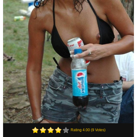
Rating 4.00 (9 Votes)