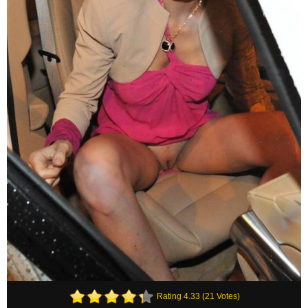
Rating 4.33 (21 Votes)