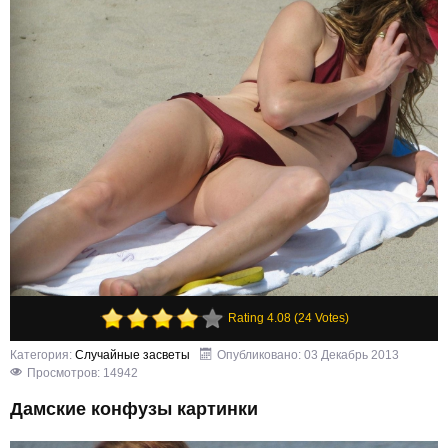
Rating 4.08 (24 Votes)
Категория:
Случайные засветы
Опубликовано: 03 Декабрь 2013
Просмотров: 14942
Дамские конфузы картинки