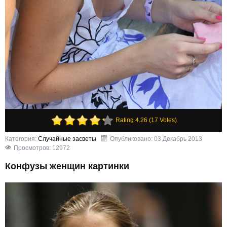
Rating 4.26 (17 Votes)
Категория:
Случайные засветы
Опубликовано: 03 Декабрь 2013
Просмотров: 12972
Конфузы женщин картинки