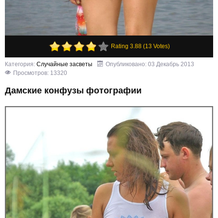
Rating 3.88 (13 Votes)
Категория:
Случайные засветы
Опубликовано: 03 Декабрь 2013
Просмотров: 13320
Дамские конфузы фотографии