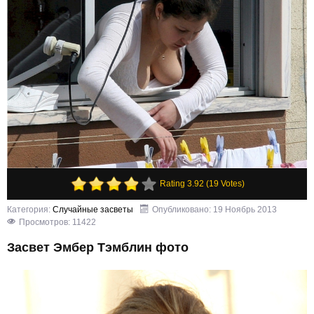
Rating 3.92 (19 Votes)
Категория:
Случайные засветы
Опубликовано: 19 Ноябрь 2013
Просмотров: 11422
Засвет Эмбер Тэмблин фото