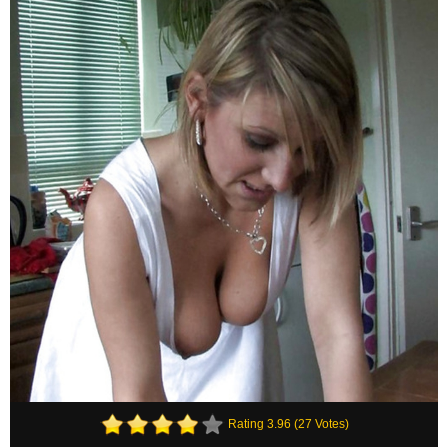
Rating 3.96 (27 Votes)