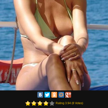
Rating 3.94 (8 Votes)